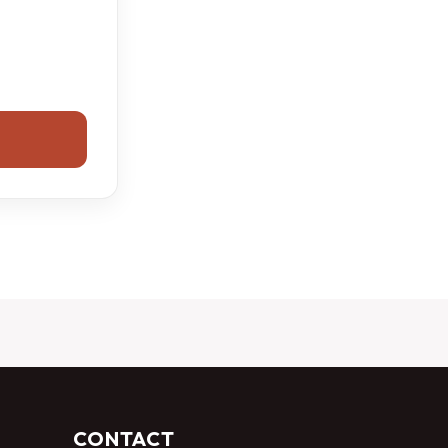
CONTACT