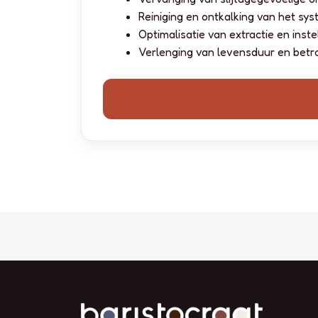
Reiniging en ontkalking van het sy
Optimalisatie van extractie en inste
Verlenging van levensduur en bet