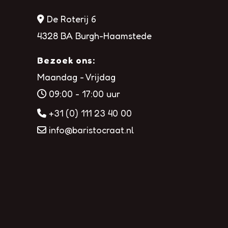
De Roterij 6
4328 BA Burgh-Haamstede
Bezoek ons:
Maandag - Vrijdag
09:00 - 17:00 uur
+31 (0) 111 23 40 00
info@baristocraat.nl