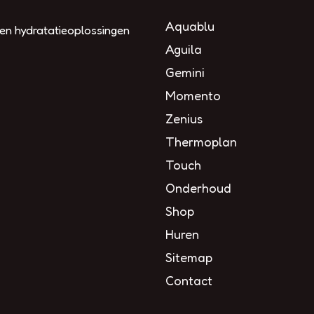
Aquablu
 en hydratatieoplossingen
Aguila
Gemini
Momento
Zenius
Thermoplan
Touch
Onderhoud
Shop
Huren
Sitemap
Contact