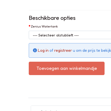
Beschikbare opties
Zenius Watertank
Log in
of
registreer
u om de prijs te bekij
Toevoegen aan winkelmandje