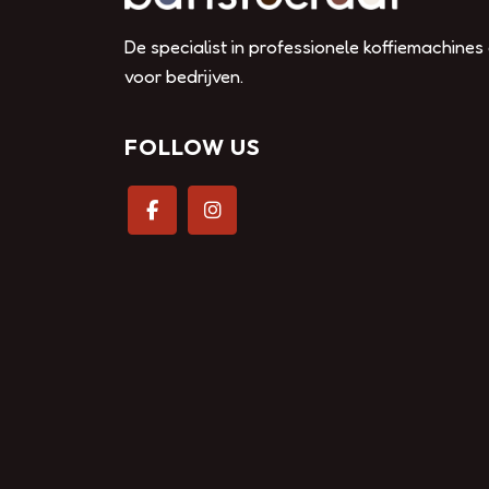
De specialist in professionele koffiemachines
voor bedrijven.
FOLLOW US