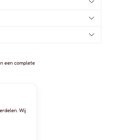
en een complete
erdelen. Wij