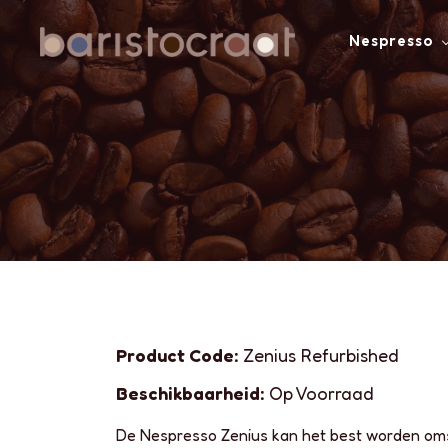
Nespresso
Product Code:
Zenius Refurbished
Beschikbaarheid:
Op Voorraad
De Nespresso Zenius kan het best worden om