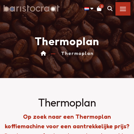
0
Thermoplan
Thermoplan
Thermoplan
Op zoek naar een Thermoplan
koffiemachine voor een aantrekkelijke prijs?