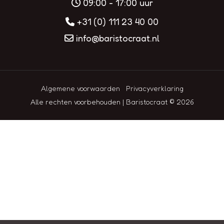
09:00 - 17:00 uur
+31 (0) 111 23 40 00
info@baristocraat.nl
Algemene voorwaarden
Privacyverklaring
Alle rechten voorbehouden | Baristocraat © 2026