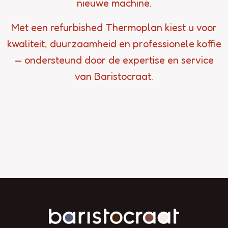
nieuwe machine.
Met een refurbished Thermoplan kiest u voor
kwaliteit, duurzaamheid en professionele koffie
— ondersteund door de expertise en service
van Baristocraat.