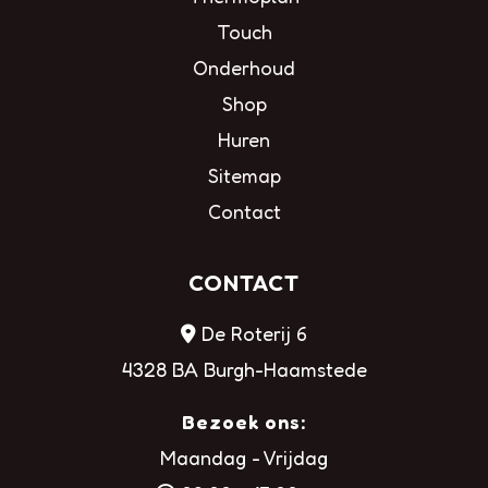
Touch
Onderhoud
Shop
Huren
Sitemap
Contact
CONTACT
De Roterij 6
4328 BA Burgh-Haamstede
Bezoek ons:
Maandag - Vrijdag