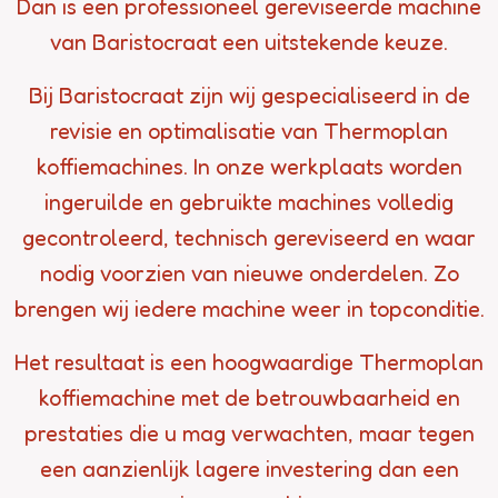
Dan is een professioneel gereviseerde machine
van Baristocraat een uitstekende keuze.
Bij Baristocraat zijn wij gespecialiseerd in de
revisie en optimalisatie van Thermoplan
koffiemachines. In onze werkplaats worden
ingeruilde en gebruikte machines volledig
gecontroleerd, technisch gereviseerd en waar
nodig voorzien van nieuwe onderdelen. Zo
brengen wij iedere machine weer in topconditie.
Het resultaat is een hoogwaardige Thermoplan
koffiemachine met de betrouwbaarheid en
prestaties die u mag verwachten, maar tegen
een aanzienlijk lagere investering dan een