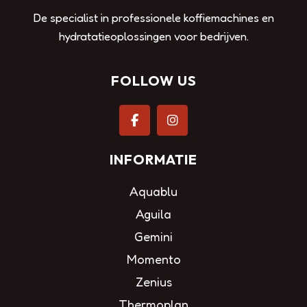
De specialist in professionele koffiemachines en
hydratatieoplossingen voor bedrijven.
FOLLOW US
INFORMATIE
Aquablu
Aguila
Gemini
Momento
Zenius
Thermoplan