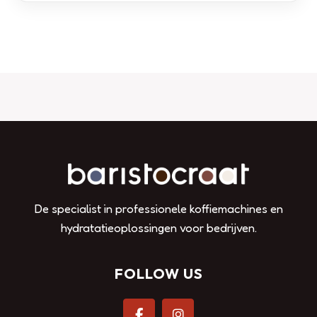
De specialist in professionele koffiemachines en
hydratatieoplossingen voor bedrijven.
FOLLOW US