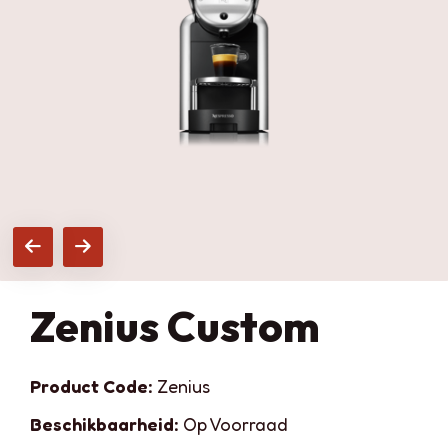
Zenius Custom
Product Code:
Zenius
Beschikbaarheid:
Op Voorraad