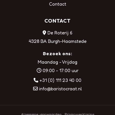
Contact
CONTACT
De Roterij 6
4328 BA Burgh-Haamstede
Bezoek ons:
Maandag - Vrijdag
09:00 - 17:00 uur
+31 (0) 111 23 40 00
info@baristocraat.nl
Algemene voorwaarden
Privacyverklaring