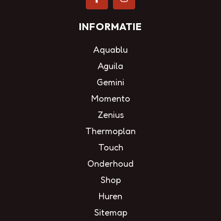
INFORMATIE
Aquablu
Aguila
Gemini
Momento
Zenius
Thermoplan
Touch
Onderhoud
Shop
Huren
Sitemap