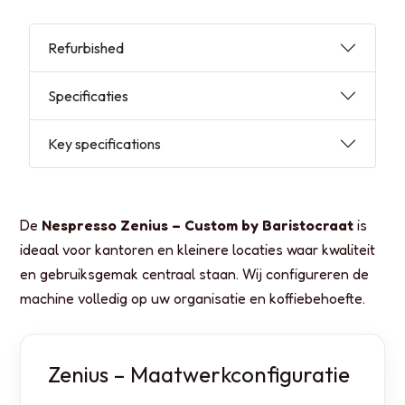
Refurbished
Specificaties
Key specifications
De
Nespresso Zenius – Custom by Baristocraat
is
ideaal voor kantoren en kleinere locaties waar kwaliteit
en gebruiksgemak centraal staan. Wij configureren de
machine volledig op uw organisatie en koffiebehoefte.
Zenius – Maatwerkconfiguratie