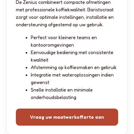
De Zenius combineert compacte afmetingen
met professionele koffiekwaliteit. Baristocraat
zorgt voor optimale instellingen, installatie en
ondersteuning afgestemd op uw gebruik.
Perfect voor kleinere teams en
kantooromgevingen
Eenvoudige bediening met consistente
kwaliteit
Afstemming op koffiesmaken en gebruik
Integratie met wateroplossingen indien
gewenst
Snelle installatie en minimale
onderhoudsbelasting
Vraag uw maatwerkofferte aan