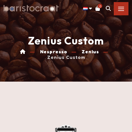
0
Zenius Custom
Nespresso
Zenius
Zenius Custom