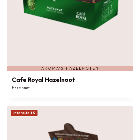
AROMA'S HAZELNOTEN
Cafe Royal Hazelnoot
Hazelnoot
Intensiteit 5