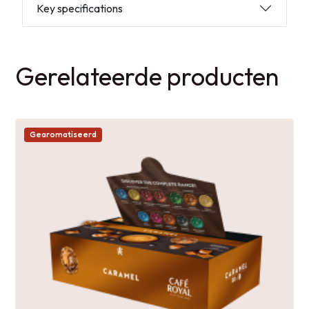
Key specifications
Gerelateerde producten
Gearomatiseerd