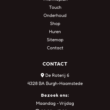
Touch
Onderhoud
Shop
Huren
Sitemap
Contact
CONTACT
De Roterij 6
4328 BA Burgh-Haamstede
Bezoek ons:
Maandag - Vrijdag