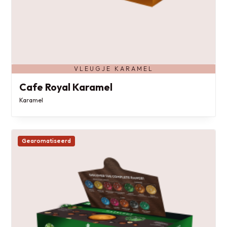
VLEUGJE KARAMEL
Cafe Royal Karamel
Karamel
Gearomatiseerd