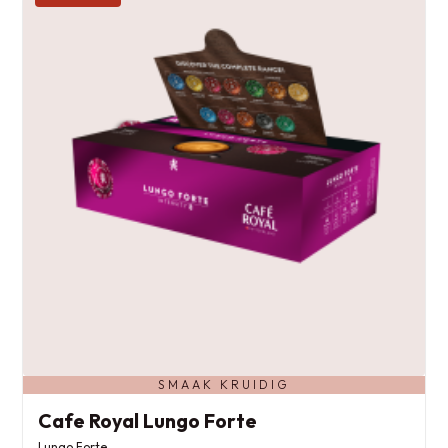
SMAAK KRUIDIG
Cafe Royal Lungo Forte
Lungo Forte