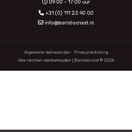
09:00 - 17:00 uur
+31 (0) 111 23 40 00
info@baristocraat.nl
Algemene voorwaarden
Privacyverklaring
Alle rechten voorbehouden | Baristocraat © 2026