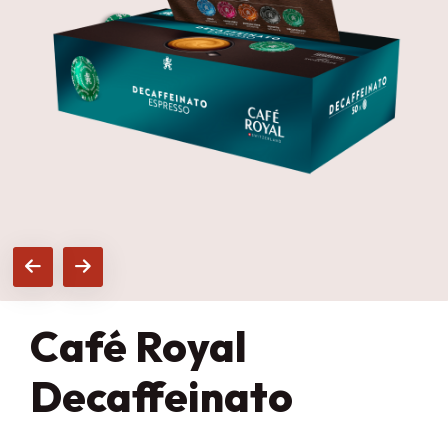
Café Royal
Decaffeinato