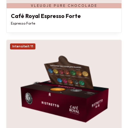
VLEUGJE PURE CHOCOLADE
Café Royal Espresso Forte
Espresso Forte
Intensiteit 11