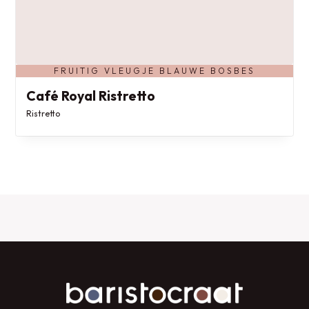
FRUITIG VLEUGJE BLAUWE BOSBES
Café Royal Ristretto
Ristretto