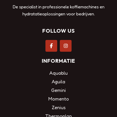
De specialist in professionele koffiemachines en
hydratatieoplossingen voor bedrijven.
FOLLOW US
INFORMATIE
Aquablu
Aguila
Gemini
Momento
Zenius
Thermoplan