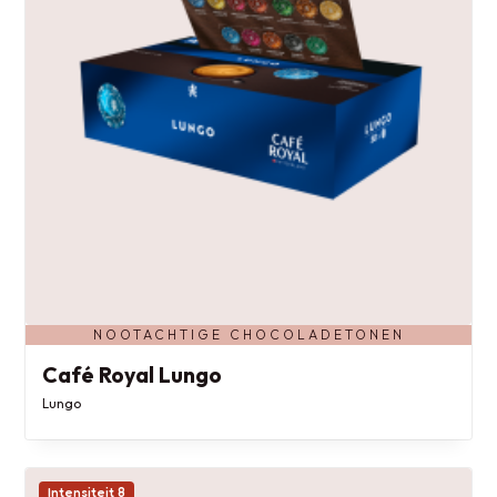
NOOTACHTIGE CHOCOLADETONEN
Café Royal Lungo
Lungo
Intensiteit 8