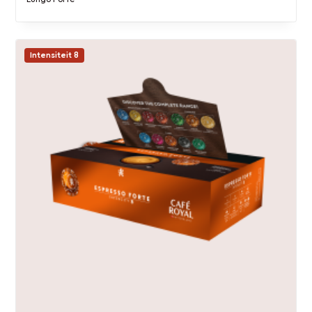
Intensiteit 8