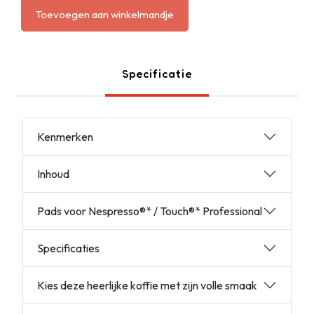
Toevoegen aan winkelmandje
Specificatie
Kenmerken
Inhoud
Pads voor Nespresso®* / Touch®* Professional
Specificaties
Kies deze heerlijke koffie met zijn volle smaak