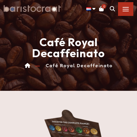
0
Café Royal
Decaffeinato
Café Royal Decaffeinato