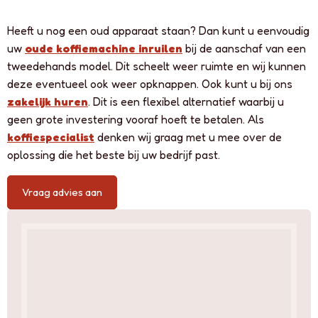
Heeft u nog een oud apparaat staan? Dan kunt u eenvoudig
uw
oude koffiemachine inruilen
bij de aanschaf van een
tweedehands model. Dit scheelt weer ruimte en wij kunnen
deze eventueel ook weer opknappen. Ook kunt u bij ons
zakelijk huren
. Dit is een flexibel alternatief waarbij u
geen grote investering vooraf hoeft te betalen. Als
koffiespecialist
denken wij graag met u mee over de
oplossing die het beste bij uw bedrijf past.
Vraag advies aan