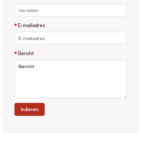
E-mailadres
Bericht
Indienen