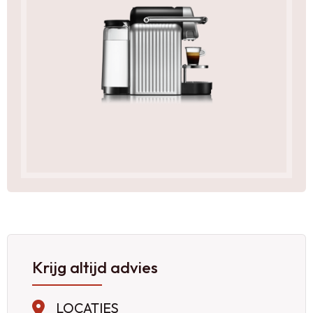
Krijg altijd advies
LOCATIES