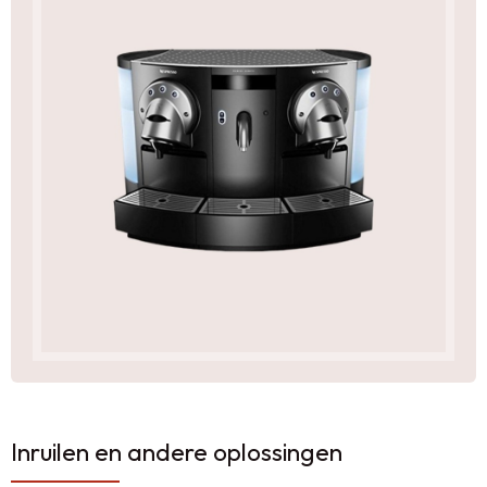
Inruilen en andere oplossingen