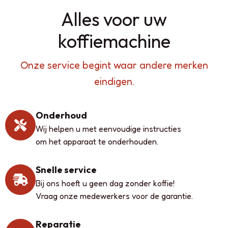
Alles voor uw
koffiemachine
Onze service begint waar andere merken
eindigen.
Onderhoud
Wij helpen u met eenvoudige instructies
om het apparaat te onderhouden.
Snelle service
Bij ons hoeft u geen dag zonder koffie!
Vraag onze medewerkers voor de garantie.
Reparatie