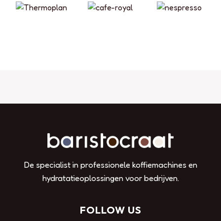
De specialist in professionele koffiemachines en
hydratatieoplossingen voor bedrijven.
FOLLOW US