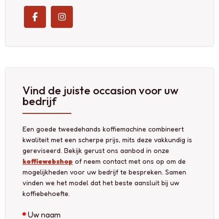
Vind de juiste occasion voor uw
bedrijf
Een goede tweedehands koffiemachine combineert
kwaliteit met een scherpe prijs, mits deze vakkundig is
gereviseerd. Bekijk gerust ons aanbod in onze
koffiewebshop
of neem contact met ons op om de
mogelijkheden voor uw bedrijf te bespreken. Samen
vinden we het model dat het beste aansluit bij uw
koffiebehoefte.
Uw naam