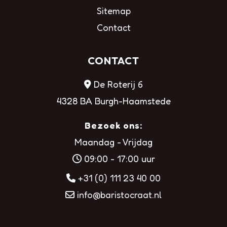
Sitemap
Contact
CONTACT
De Roterij 6
4328 BA Burgh-Haamstede
Bezoek ons:
Maandag - Vrijdag
09:00 - 17:00 uur
+31 (0) 111 23 40 00
info@baristocraat.nl