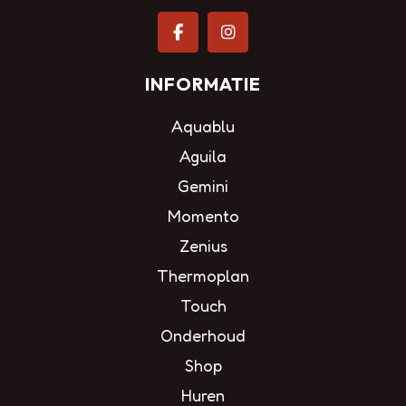
INFORMATIE
Aquablu
Aguila
Gemini
Momento
Zenius
Thermoplan
Touch
Onderhoud
Shop
Huren