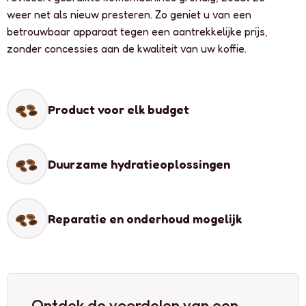
weer net als nieuw presteren. Zo geniet u van een
betrouwbaar apparaat tegen een aantrekkelijke prijs,
zonder concessies aan de kwaliteit van uw koffie.
Product voor elk budget
Duurzame hydratieoplossingen
Reparatie en onderhoud mogelijk
Ontdek de voordelen van een