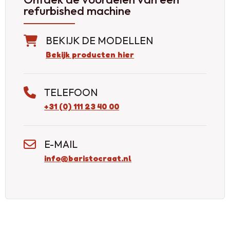
refurbished machine
BEKIJK DE MODELLEN
Bekijk producten hier
TELEFOON
+31 (0) 111 23 40 00
E-MAIL
info@baristocraat.nl