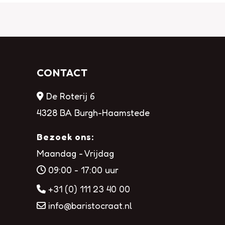
CONTACT
De Roterij 6
4328 BA Burgh-Haamstede
Bezoek ons:
Maandag - Vrijdag
09:00 - 17:00 uur
+31 (0) 111 23 40 00
info@baristocraat.nl