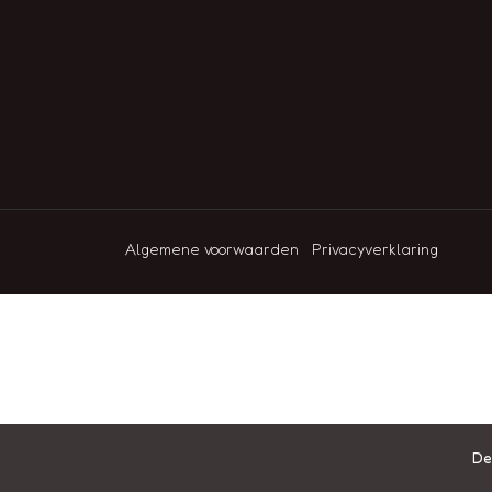
Algemene voorwaarden
Privacyverklaring
De