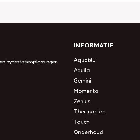
INFORMATIE
Aquablu
 en hydratatieoplossingen
Aguila
Gemini
Momento
Zenius
Thermoplan
Touch
Onderhoud