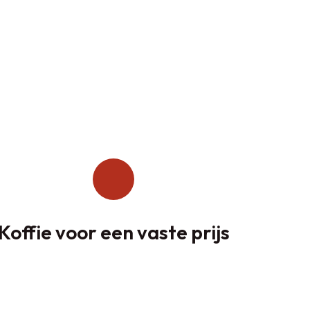
Koffie voor een vaste prijs