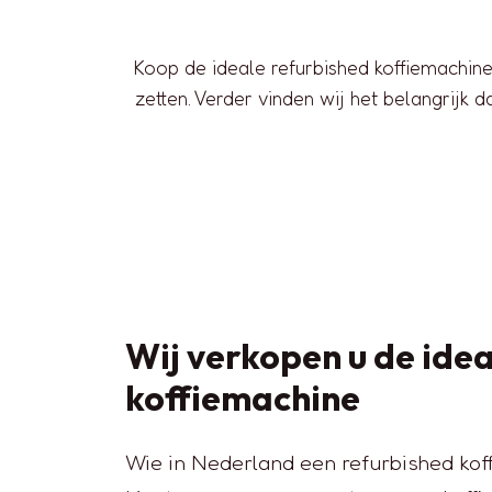
Koop de ideale refurbished koffiemachine 
zetten. Verder vinden wij het belangrijk
Wij verkopen u de idea
koffiemachine
Wie in Nederland een refurbished kof