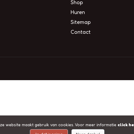
Shop
Huren
Sitemap
Contact
ze website maakt gebruik van cookies. Voor meer informatie
click h