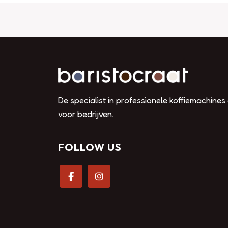
De specialist in professionele koffiemachines
voor bedrijven.
FOLLOW US