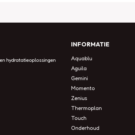
INFORMATIE
Aquablu
 en hydratatieoplossingen
Aguila
Gemini
Momento
Zenius
Thermoplan
Touch
Onderhoud