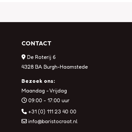
CONTACT
De Roterij 6
4328 BA Burgh-Haamstede
Bezoek ons:
Maandag - Vrijdag
09:00 - 17:00 uur
+31 (0) 111 23 40 00
info@baristocraat.nl