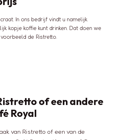
rijs
aat. In ons bedrijf vindt u namelijk
ijk kopje koffie kunt drinken. Dat doen we
voorbeeld de Ristretto.
 Ristretto of een andere
fé Royal
maak van Ristretto of een van de