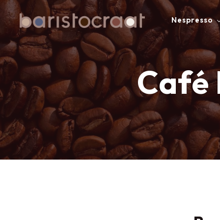
Nespresso
Café 