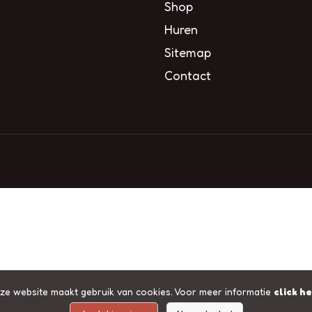
Shop
Huren
Sitemap
Contact
ze website maakt gebruik van cookies. Voor meer informatie
click h