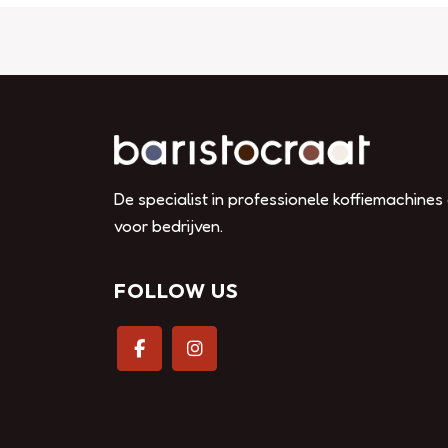
De specialist in professionele koffiemachines
voor bedrijven.
FOLLOW US