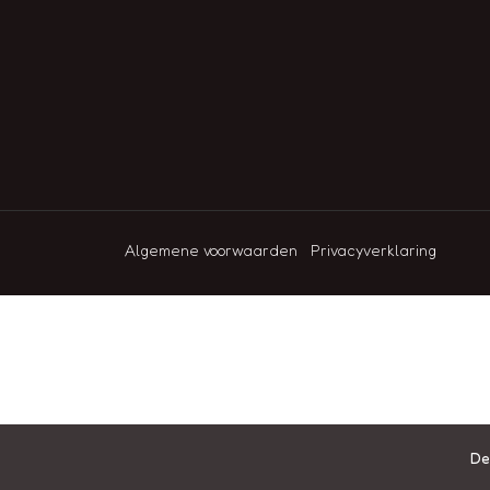
Algemene voorwaarden
Privacyverklaring
De