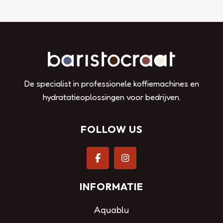
De specialist in professionele koffiemachines en
hydratatieoplossingen voor bedrijven.
FOLLOW US
INFORMATIE
Aquablu