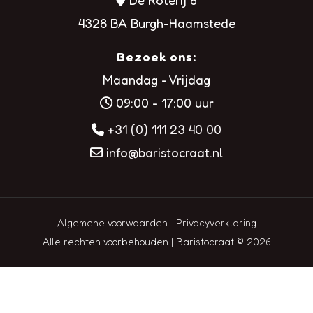
De Roterij 6
4328 BA Burgh-Haamstede
Bezoek ons:
Maandag - Vrijdag
09:00 - 17:00 uur
+31 (0) 111 23 40 00
info@baristocraat.nl
Algemene voorwaarden
Privacyverklaring
Alle rechten voorbehouden | Baristocraat © 2026