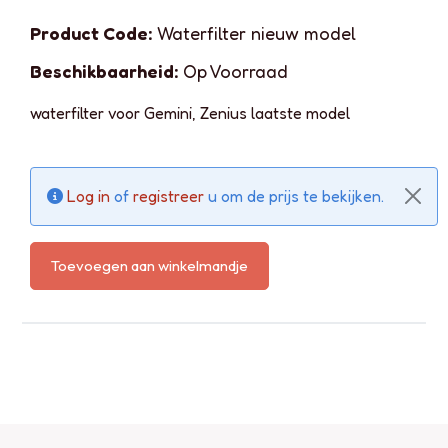
Product Code:
Waterfilter nieuw model
Beschikbaarheid:
Op Voorraad
waterfilter voor Gemini, Zenius laatste model
Log in
of
registreer
u om de prijs te bekijken.
Toevoegen aan winkelmandje