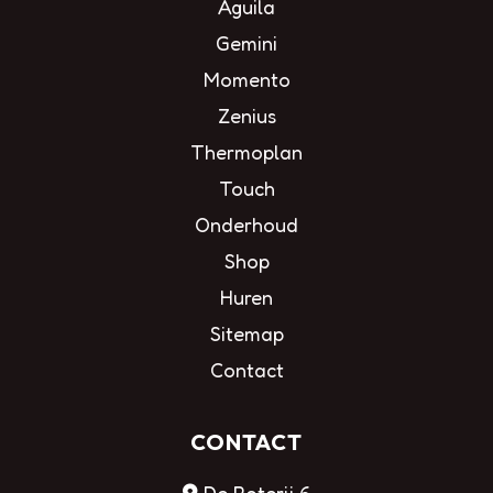
Aguila
Gemini
Momento
Zenius
Thermoplan
Touch
Onderhoud
Shop
Huren
Sitemap
Contact
CONTACT