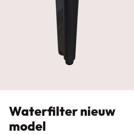
Waterfilter nieuw
model