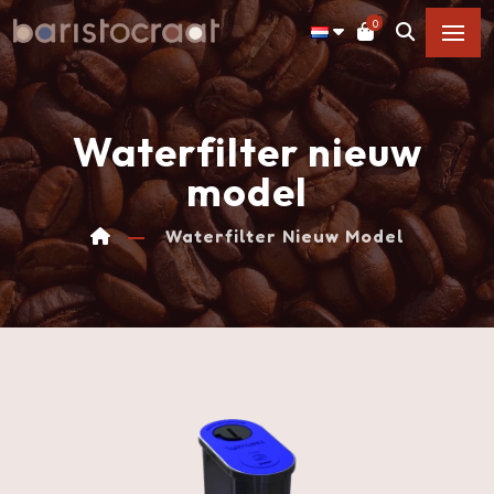
0
Waterfilter nieuw
model
Waterfilter Nieuw Model