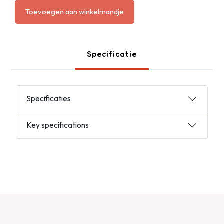
Toevoegen aan winkelmandje
Specificatie
Specificaties
Key specifications