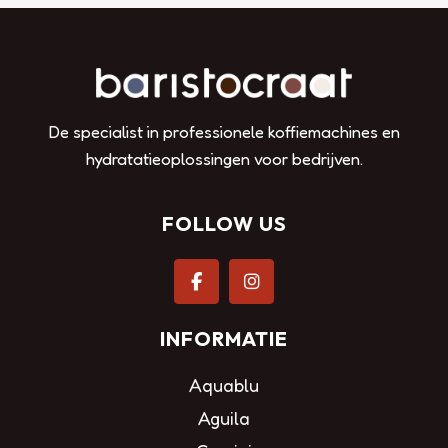
De specialist in professionele koffiemachines en
hydratatieoplossingen voor bedrijven.
FOLLOW US
INFORMATIE
Aquablu
Aguila