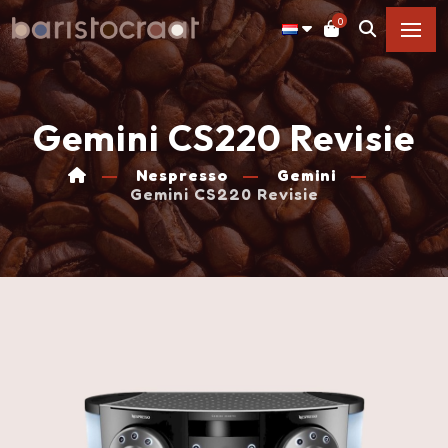
0
Gemini CS220 Revisie
Nespresso
Gemini
Gemini CS220 Revisie