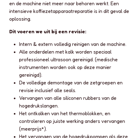
en de machine niet meer naar behoren werkt. Een
intensieve koffiezetapparaatreparatie is in dit geval de
oplossing.
Dit voeren we uit bij een revisie:
Intern & extern volledig reinigen van de machine.
Alle onderdelen met kalk worden speciaal
professioneel ultrasoon gereinigd. (medische
instrumenten worden ook op deze manier
gereinigd).
De volledige demontage van de zetgroepen en
revisie inclusief alle seals.
Vervangen van alle siliconen rubbers van de
hogedrukslangen.
Het ontkalken van het thermoblokken, en
controleren op juiste werking anders vervangen
(meerprijs*).
Het vervangen van de hogedrukpompen als deze