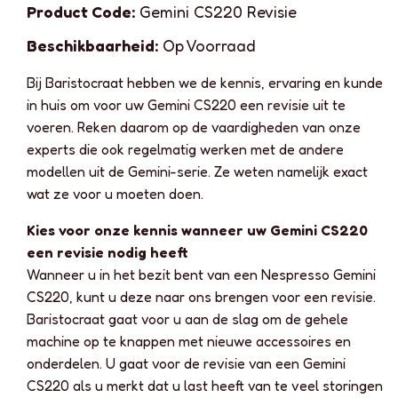
Product Code:
Gemini CS220 Revisie
Beschikbaarheid:
Op Voorraad
Bij Baristocraat hebben we de kennis, ervaring en kunde
in huis om voor uw Gemini CS220 een revisie uit te
voeren. Reken daarom op de vaardigheden van onze
experts die ook regelmatig werken met de andere
modellen uit de Gemini-serie. Ze weten namelijk exact
wat ze voor u moeten doen.
Kies voor onze kennis wanneer uw Gemini CS220
een revisie nodig heeft
Wanneer u in het bezit bent van een Nespresso Gemini
CS220, kunt u deze naar ons brengen voor een revisie.
Baristocraat gaat voor u aan de slag om de gehele
machine op te knappen met nieuwe accessoires en
onderdelen. U gaat voor de revisie van een Gemini
CS220 als u merkt dat u last heeft van te veel storingen