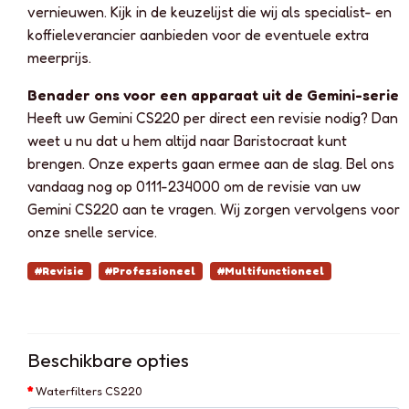
vernieuwen. Kijk in de keuzelijst die wij als specialist- en
koffieleverancier aanbieden voor de eventuele extra
meerprijs.
Benader ons voor een apparaat uit de Gemini-serie
Heeft uw Gemini CS220 per direct een revisie nodig? Dan
weet u nu dat u hem altijd naar Baristocraat kunt
brengen. Onze experts gaan ermee aan de slag. Bel ons
vandaag nog op 0111-234000 om de revisie van uw
Gemini CS220 aan te vragen. Wij zorgen vervolgens voor
onze snelle service.
#Revisie
#Professioneel
#Multifunctioneel
Beschikbare opties
Waterfilters CS220