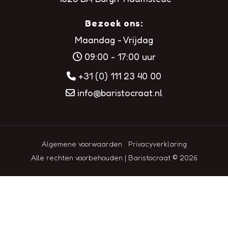
Bezoek ons:
Maandag - Vrijdag
09:00 - 17:00 uur
+31 (0) 111 23 40 00
info@baristocraat.nl
Algemene voorwaarden
Privacyverklaring
Alle rechten voorbehouden | Baristocraat © 2026