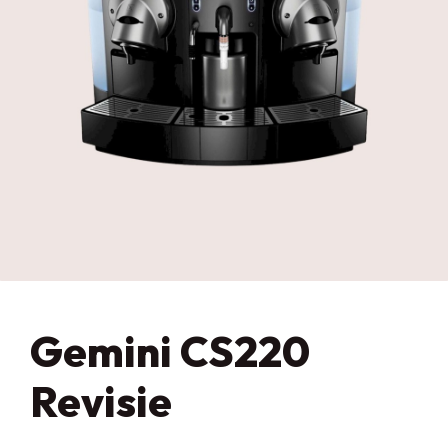
Gemini CS220
Revisie