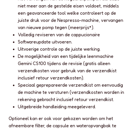
niet meer aan de gestelde eisen voldoet, middels
een geavanceerde tool welke controleert op de
juiste druk voor de Nespresso-machine, vervangen
van nieuwe pomp tegen (meerprijs*).
Volledig reviseren van de cappucionaire
Softwareupdate uitvoeren.
Uitvoerige controle op de juiste werking.
De mogelijkheid van een tijdelijke leenmachine
Gemini CS100 tijdens de revisie (gratis alleen
verzendkosten voor gebruik van de verzendkist
inclusief retour verzendkosten).
Speciaal geprepareerde verzendkist om eenvoudig
de machine te versturen (verzendkosten worden in
rekening gebracht inclusief retour verzendkist.
Uitgebreide handleiding meegeleverd.
Optioneel kan er ook voor gekozen worden om het
afneembare filter, de capsule en wateropvangbak te