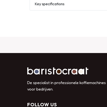
Key specifications
De specialist in professionele koffiemachines
voor bedrijven.
FOLLOW US