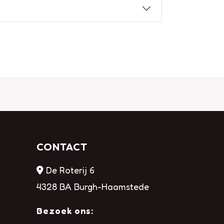
CONTACT
De Roterij 6
4328 BA Burgh-Haamstede
Bezoek ons: