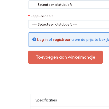
Cappuccino Kit
Log in
of
registreer
u om de prijs te bekij
Toevoegen aan winkelmandje
Specificaties