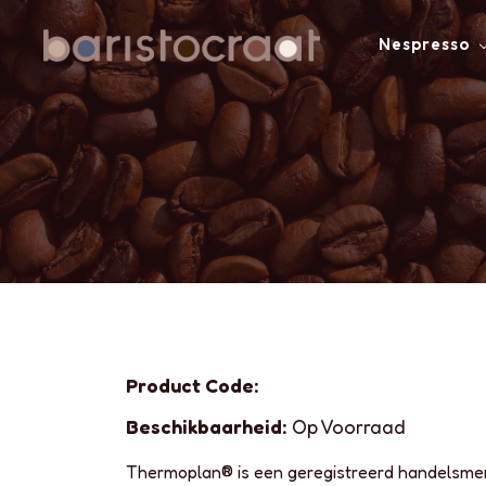
Nespresso
Product Code:
Beschikbaarheid:
Op Voorraad
Thermoplan® is een geregistreerd handelsme