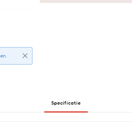
ken.
Specificatie