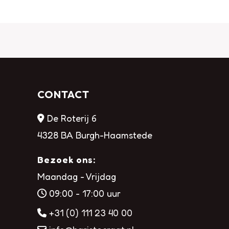
CONTACT
De Roterij 6
4328 BA Burgh-Haamstede
Bezoek ons:
Maandag - Vrijdag
09:00 - 17:00 uur
+31 (0) 111 23 40 00