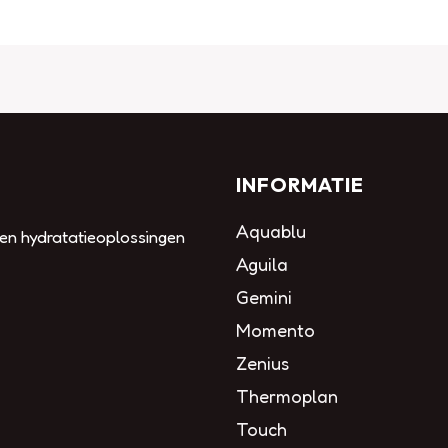
INFORMATIE
Aquablu
 en hydratatieoplossingen
Aguila
Gemini
Momento
Zenius
Thermoplan
Touch