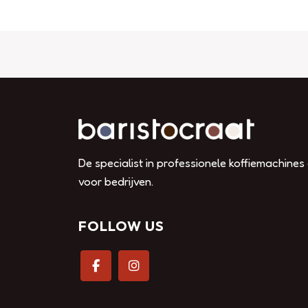
De specialist in professionele koffiemachines
voor bedrijven.
FOLLOW US