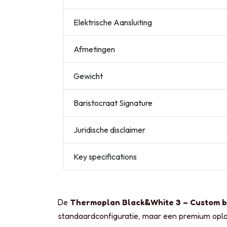
Elektrische Aansluiting
Afmetingen
Gewicht
Baristocraat Signature
Juridische disclaimer
Key specifications
De
Thermoplan Black&White 3 – Custom b
standaardconfiguratie, maar een premium oploss