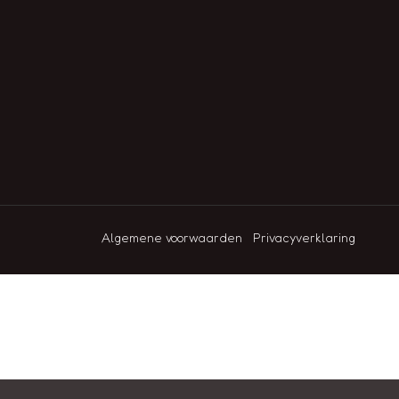
Algemene voorwaarden
Privacyverklaring