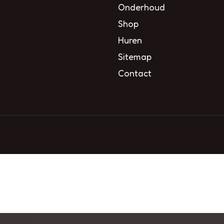
Onderhoud
Shop
Huren
Sitemap
Contact