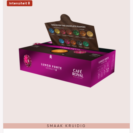
Intensiteit 8
SMAAK KRUIDIG