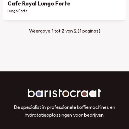
Cafe Royal Lungo Forte
Lungo Forte
Weergave 1 tot 2 van 2 (1 paginas)
De specialist in professionele koffiemachines en
hydratatieoplossingen voor bedrijven.