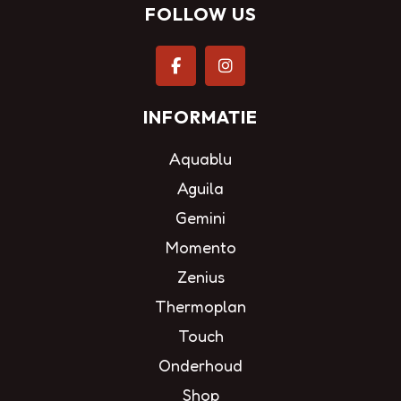
FOLLOW US
INFORMATIE
Aquablu
Aguila
Gemini
Momento
Zenius
Thermoplan
Touch
Onderhoud
Shop