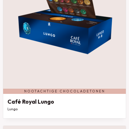
NOOTACHTIGE CHOCOLADETONEN
Café Royal Lungo
Lungo