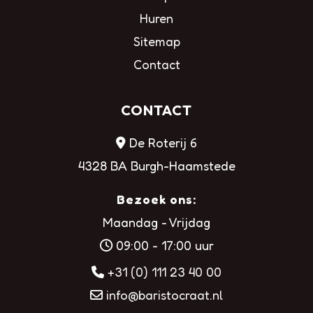
Huren
Sitemap
Contact
CONTACT
De Roterij 6
4328 BA Burgh-Haamstede
Bezoek ons:
Maandag - Vrijdag
09:00 - 17:00 uur
+31 (0) 111 23 40 00
info@baristocraat.nl