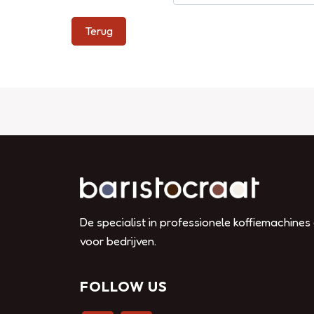
Terug
De specialist in professionele koffiemachines
voor bedrijven.
FOLLOW US