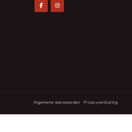
Algemene voorwaarden
Privacyverklaring