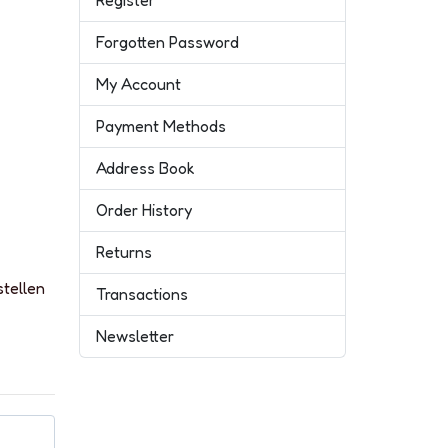
Register
Forgotten Password
My Account
Payment Methods
Address Book
Order History
Returns
stellen
Transactions
Newsletter