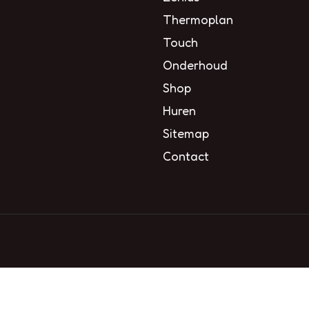
Thermoplan
Touch
Onderhoud
Shop
Huren
Sitemap
Contact