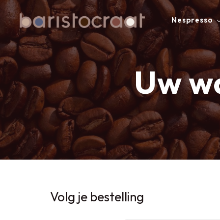
Nespresso
Uw wa
Volg je bestelling