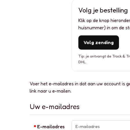
Volg je bestelling
Klik op de knop hieronde
huisnummer) in om de sta
Volg zending
Tip: je ontvangt de Track & 
DHL.
Voer het e-mailadres in dat aan uw account is g
link naar u e-mailen.
Uw e-mailadres
E-mailadres