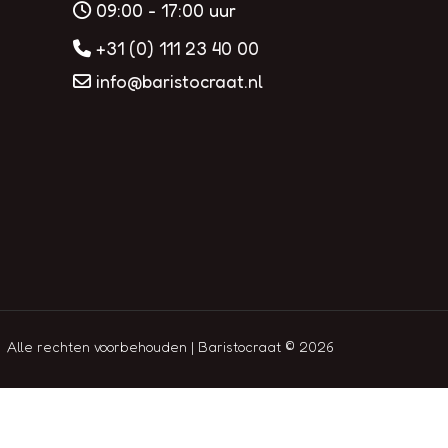
09:00 - 17:00 uur
+31 (0) 111 23 40 00
info@baristocraat.nl
Alle rechten voorbehouden | Baristocraat © 2026