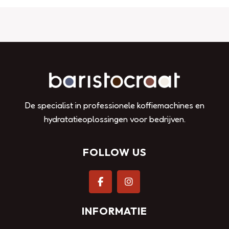
De specialist in professionele koffiemachines en
hydratatieoplossingen voor bedrijven.
FOLLOW US
INFORMATIE