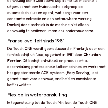
eenvoudig een kwalitatieve kop koffie. De machine is
uitgerust met een hydraulische zetgroep die
automatisch sluit en opent, wat zorgt voor een
constante extractie en een betrouwbare werking.
Dankzij deze techniek is de machine niet alleen
eenvoudig te bedienen, maar ook onderhoudsarm.
Franse kwaliteit sinds 1981
De Touch ONE wordt geproduceerd in Frankrijk door een
familiebedrijf uit Nice, opgericht in 1981 door
Christian
Ferrier
. Dit bedrijf ontwikkelt en produceert al
decennialang professionele koffiemachines en werkt met
het gepatenteerde ACE-systeem (Easy Serving), dat
garant staat voor eenvoud, snelheid en consistente
koffiekwaliteit.
Flexibel in wateraansluiting
In tegenstelling tot de Touch Mini kan de Touch ONE