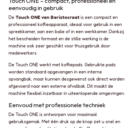
Touch ONE – compact, professioneel en
eenvoudig in gebruik
De
Touch ONE van Baristocraat
is een compact en
professioneel koffieapparaat, ideaal voor gebruik in een
spreekkamer, aan een balie of in een werkkamer. Dankzij
het bescheiden formaat en de stille werking is de
machine ook zeer geschikt voor thuisgebruik door
medewerkers.
De Touch ONE werkt met koffiepads. Gebruikte pads
worden standaard opgevangen in een interne
opvangbak, maar kunnen desgewenst ook direct worden
afgevoerd naar een externe afvalbak. Dit maakt de
machine flexibel inzetbaar in uiteenlopende omgevingen.
Eenvoud met professionele techniek
De Touch ONE is ontworpen voor maximaal
gebruiksgemak. Met één druk op de knop zet u snel en