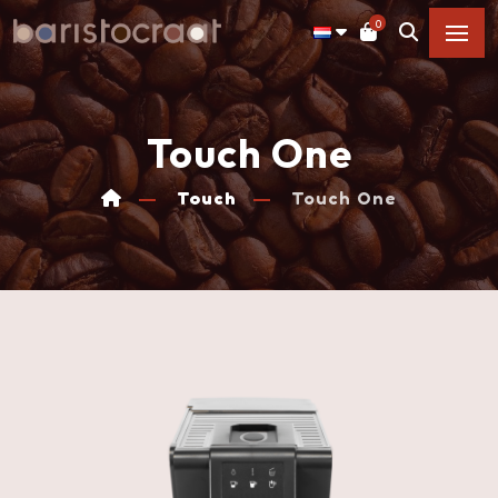
0
Touch One
Touch
Touch One