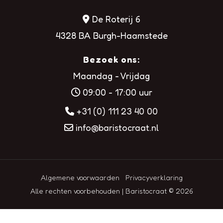
De Roterij 6
4328 BA Burgh-Haamstede
Bezoek ons:
Maandag - Vrijdag
09:00 - 17:00 uur
+31 (0) 111 23 40 00
info@baristocraat.nl
Algemene voorwaarden
Privacyverklaring
Alle rechten voorbehouden | Baristocraat © 2026