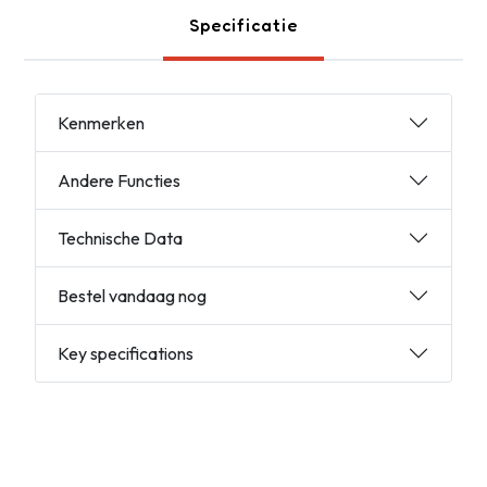
Specificatie
Kenmerken
Andere Functies
Technische Data
Bestel vandaag nog
Key specifications