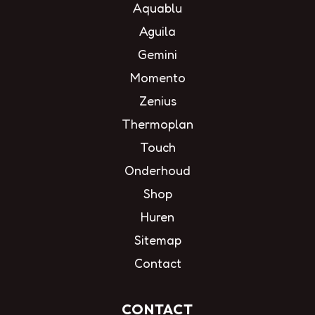
Aquablu
Aguila
Gemini
Momento
Zenius
Thermoplan
Touch
Onderhoud
Shop
Huren
Sitemap
Contact
CONTACT