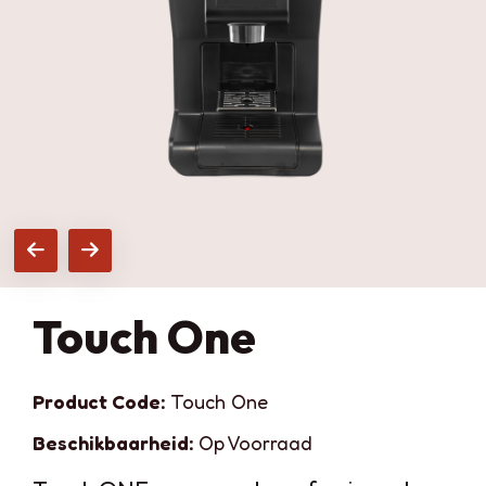
Touch One
Product Code:
Touch One
Beschikbaarheid:
Op Voorraad