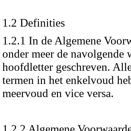
1.2 Definities
1.2.1 In de Algemene Voor
onder meer de navolgende 
hoofdletter geschreven. Al
termen in het enkelvoud heb
meervoud en vice versa.
1.2.2 Algemene Voorwaard