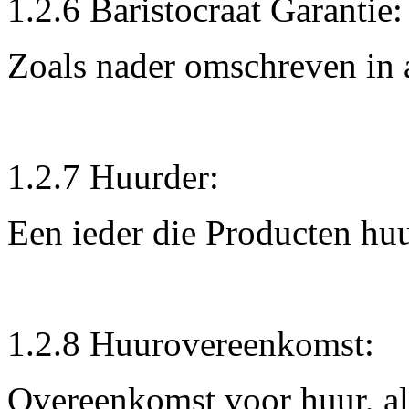
1.2.6 Baristocraat Garantie
Zoals nader omschreven in a
1.2.7 Huurder:
Een ieder die Producten huu
1.2.8 Huurovereenkomst:
Overeenkomst voor huur, al