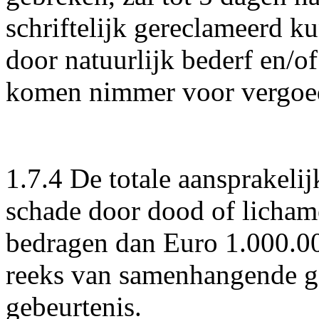
schriftelijk gereclameerd 
door natuurlijk bederf en/
komen nimmer voor vergoe
1.7.4 De totale aansprakeli
schade door dood of lichame
bedragen dan Euro 1.000.000
reeks van samenhangende ge
gebeurtenis.