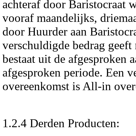
achteraf door Baristocraat 
vooraf maandelijks, driemaan
door Huurder aan Baristocra
verschuldigde bedrag geeft 
bestaat uit de afgesproken a
afgesproken periode. Een v
overeenkomst is All-in ove
1.2.4 Derden Producten: