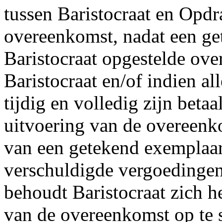
tussen Baristocraat en Opdr
overeenkomst, nadat een ge
Baristocraat opgestelde ov
Baristocraat en/of indien a
tijdig en volledig zijn beta
uitvoering van de overeenk
van een getekend exemplaar
verschuldigde vergoedingen 
behoudt Baristocraat zich h
van de overeenkomst op te 