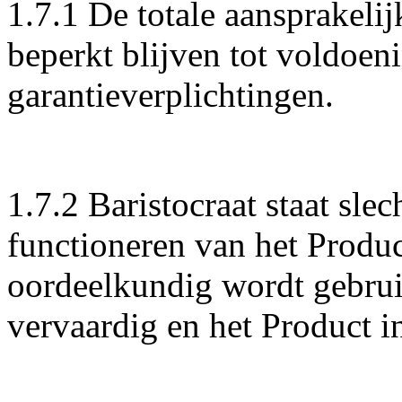
1.7.1 De totale aansprakelij
beperkt blijven tot voldoen
garantieverplichtingen.
1.7.2 Baristocraat staat slec
functioneren van het Produc
oordeelkundig wordt gebruik
vervaardig en het Product 