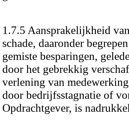
1.7.5 Aansprakelijkheid van
schade, daaronder begrepen
gemiste besparingen, gelede
door het gebrekkig verschaf
verlening van medewerking
door bedrijfsstagnatie of v
Opdrachtgever, is nadrukkel