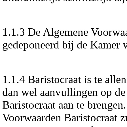
1.1.3 De Algemene Voorwaar
gedeponeerd bij de Kamer
1.1.4 Baristocraat is te alle
dan wel aanvullingen op d
Baristocraat aan te brenge
Voorwaarden Baristocraat zu