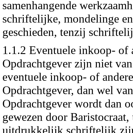
samenhangende werkzaamhed
schriftelijke, mondelinge e
geschieden, tenzij schrifte
1.1.2 Eventuele inkoop- of
Opdrachtgever zijn niet van
eventuele inkoop- of ander
Opdrachtgever, dan wel van
Opdrachtgever wordt dan oo
gewezen door Baristocraat, 
uitdrukkelijk schriftelijk z