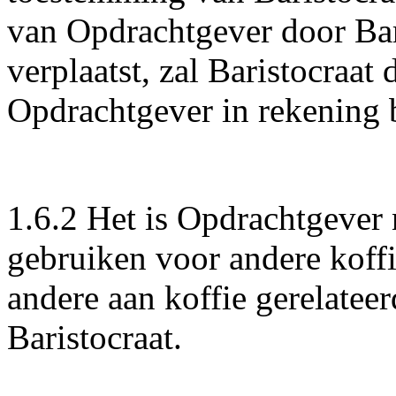
van Opdrachtgever door Bar
verplaatst, zal Baristocraa
Opdrachtgever in rekening
1.6.2 Het is Opdrachtgever 
gebruiken voor andere koffi
andere aan koffie gerelatee
Baristocraat.