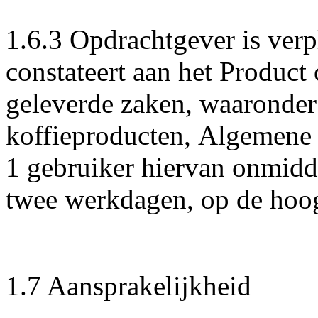
1.6.3 Opdrachtgever is verp
constateert aan het Product 
geleverde zaken, waaronder 
koffieproducten, Algemene 
1 gebruiker hiervan onmidde
twee werkdagen, op de hoogt
1.7 Aansprakelijkheid