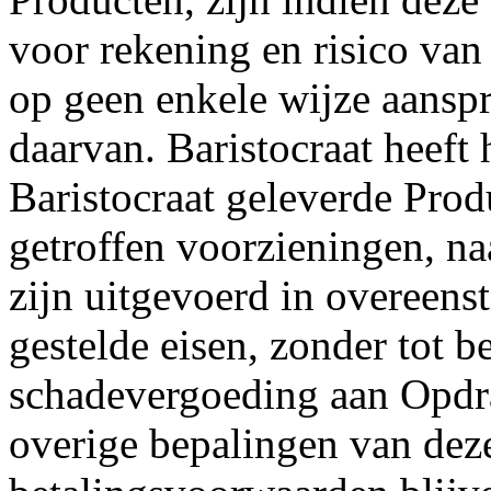
voor rekening en risico van
op geen enkele wijze aanspr
daarvan. Baristocraat heeft
Baristocraat geleverde Prod
getroffen voorzieningen, naa
zijn uitgevoerd in overeen
gestelde eisen, zonder tot b
schadevergoeding aan Opdra
overige bepalingen van deze