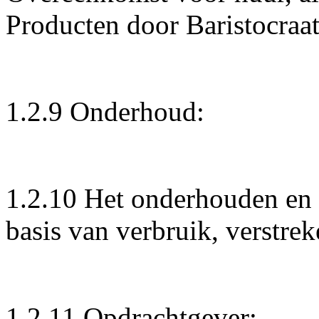
Producten door Baristocraa
1.2.9 Onderhoud:
1.2.10 Het onderhouden en 
basis van verbruik, verstre
1.2.11 Opdrachtgever: