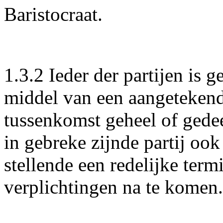
Baristocraat.
1.3.2 Ieder der partijen is
middel van een aangetekend 
tussenkomst geheel of gedee
in gebreke zijnde partij ook
stellende een redelijke termi
verplichtingen na te komen