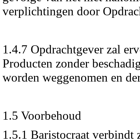
verplichtingen door Opdrac
1.4.7 Opdrachtgever zal erv
Producten zonder beschadi
worden weggenomen en derh
1.5 Voorbehoud
1.5.1 Baristocraat verbindt 