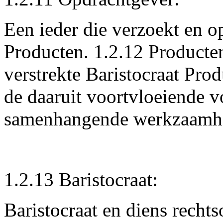
Een ieder die verzoekt en op
Producten. 1.2.12 Producten
verstrekte Baristocraat Pro
de daaruit voortvloeiende 
samenhangende werkzaamh
1.2.13 Baristocraat:
Baristocraat en diens recht