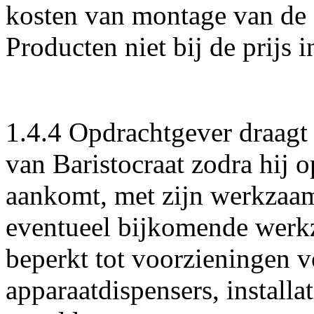
kosten van montage van de 
Producten niet bij de prijs
1.4.4 Opdrachtgever draagt
van Baristocraat zodra hij o
aankomt, met zijn werkzaa
eventueel bijkomende werkz
beperkt tot voorzieningen 
apparaatdispensers, installa