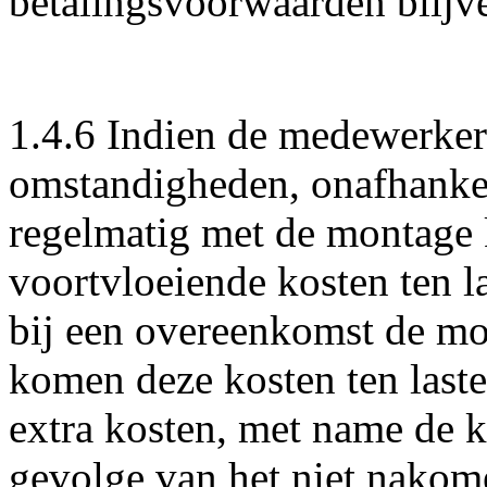
betalingsvoorwaarden blijv
1.4.6 Indien de medewerker
omstandigheden, onafhankeli
regelmatig met de montage 
voortvloeiende kosten ten 
bij een overeenkomst de mo
komen deze kosten ten laste
extra kosten, met name de k
gevolge van het niet nako