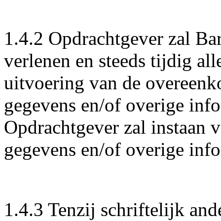
1.4.2 Opdrachtgever zal Ba
verlenen en steeds tijdig al
uitvoering van de overeenk
gegevens en/of overige info
Opdrachtgever zal instaan v
gegevens en/of overige inf
1.4.3 Tenzij schriftelijk a