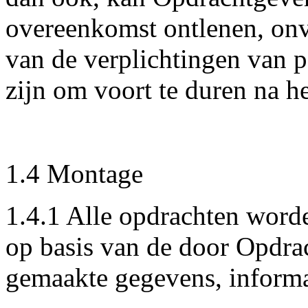
overeenkomst ontlenen, onve
van de verplichtingen van p
zijn om voort te duren na 
1.4 Montage
1.4.1 Alle opdrachten worde
op basis van de door Opdra
gemaakte gegevens, informa